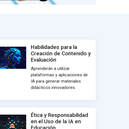
Habilidades para la
Creación de Contenido y
Evaluación
Aprenderán a utilizar
plataformas y aplicaciones de
IA para generar materiales
didácticos innovadores.
Ética y Responsabilidad
en el Uso de la IA en
Educación