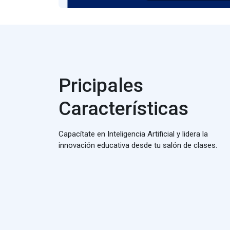
Pricipales
Características
Capacítate en Inteligencia Artificial y lidera la
innovación educativa desde tu salón de clases.