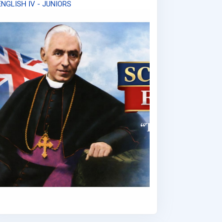
ENGLISH IV - JUNIORS