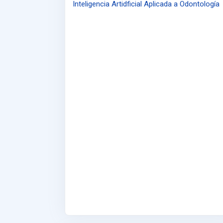
Inteligencia Artidficial Aplicada a Odontología