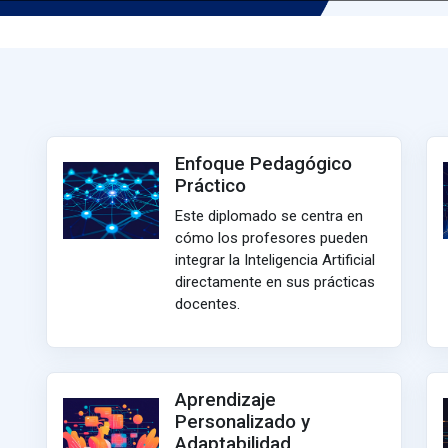
Enfoque Pedagógico
Práctico
Este diplomado se centra en
cómo los profesores pueden
integrar la Inteligencia Artificial
directamente en sus prácticas
docentes.
Aprendizaje
Personalizado y
Adaptabilidad