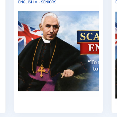
ENGLISH V - SENIORS